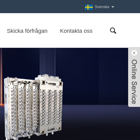
Svenska
Skicka förfrågan
Kontakta oss