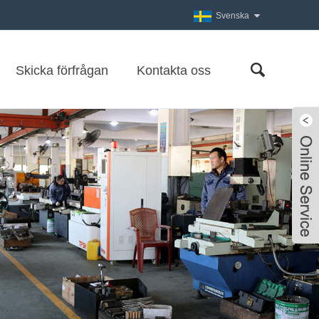
Svenska
Skicka förfrågan
Kontakta oss