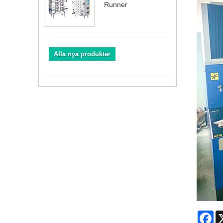
Runner
Alla nya produkter
Fa