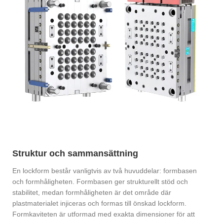
Struktur och sammansättning
En lockform består vanligtvis av två huvuddelar: formbasen
och formhåligheten. Formbasen ger strukturellt stöd och
stabilitet, medan formhåligheten är det område där
plastmaterialet injiceras och formas till önskad lockform.
Formkaviteten är utformad med exakta dimensioner för att