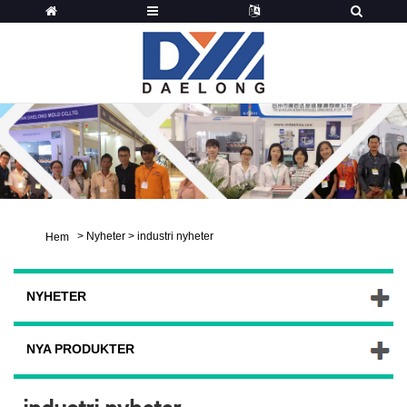
>
Nyheter
>
industri nyheter
Hem
NYHETER
NYA PRODUKTER