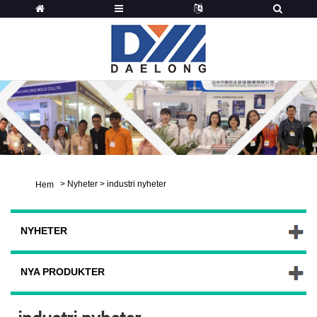
>
Nyheter
>
industri nyheter
Hem
NYHETER
NYA PRODUKTER