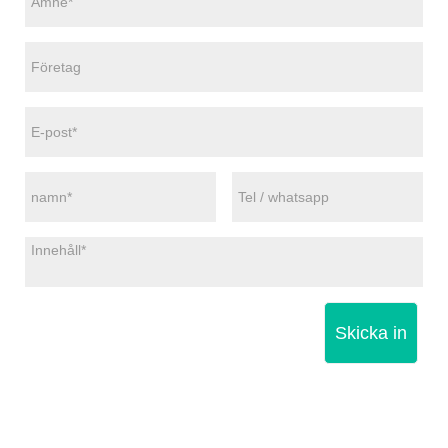
Skicka in