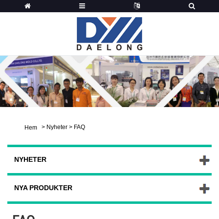
>
Nyheter
>
FAQ
Hem
NYHETER
NYA PRODUKTER