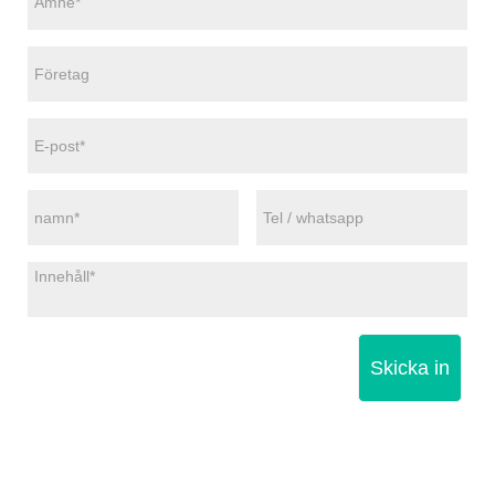
Skicka in