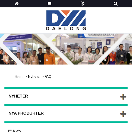
>
Nyheter
>
FAQ
Hem
NYHETER
NYA PRODUKTER