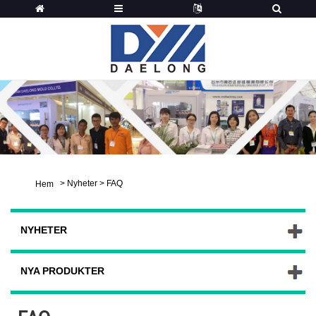
>
Nyheter
>
FAQ
Hem
NYHETER
NYA PRODUKTER