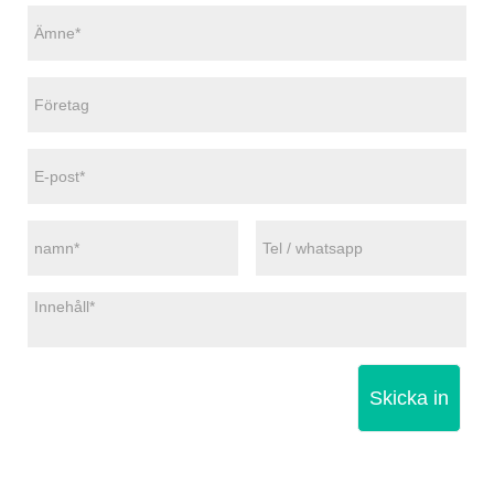
Skicka in