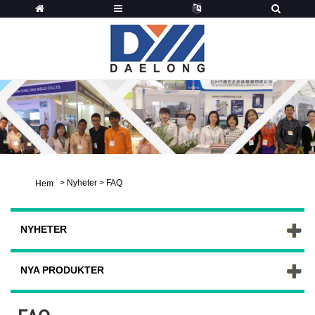
>
Nyheter
>
FAQ
Hem
NYHETER
NYA PRODUKTER