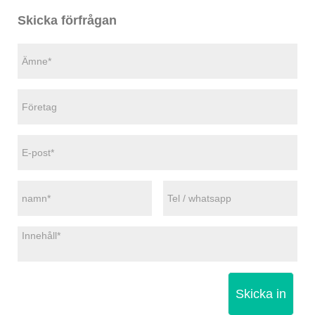
Skicka förfrågan
Skicka in