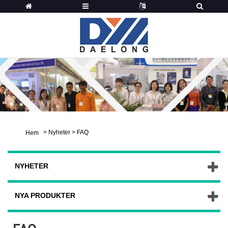
>
Nyheter
>
FAQ
Hem
NYHETER
NYA PRODUKTER