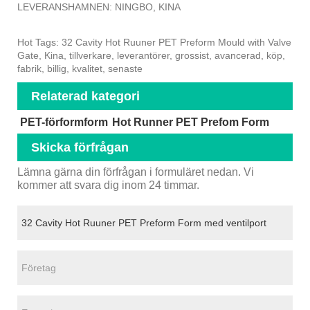
LEVERANSHAMNEN: NINGBO, KINA
Hot Tags: 32 Cavity Hot Ruuner PET Preform Mould with Valve
Gate, Kina, tillverkare, leverantörer, grossist, avancerad, köp,
fabrik, billig, kvalitet, senaste
Relaterad kategori
PET-förformform
Hot Runner PET Prefom Form
Skicka förfrågan
Lämna gärna din förfrågan i formuläret nedan. Vi
kommer att svara dig inom 24 timmar.