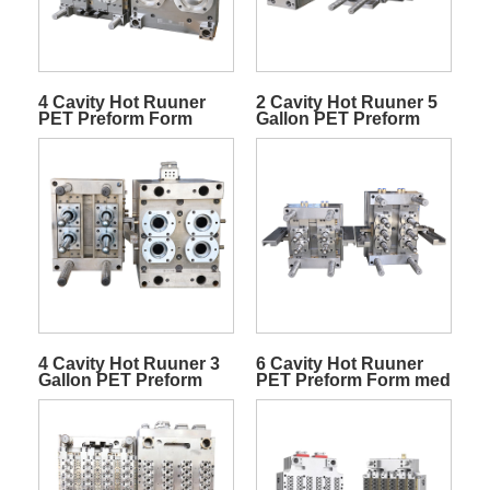
4 Cavity Hot Ruuner
2 Cavity Hot Ruuner 5
PET Preform Form
Gallon PET Preform
Form
4 Cavity Hot Ruuner 3
6 Cavity Hot Ruuner
Gallon PET Preform
PET Preform Form med
Form
ventilport