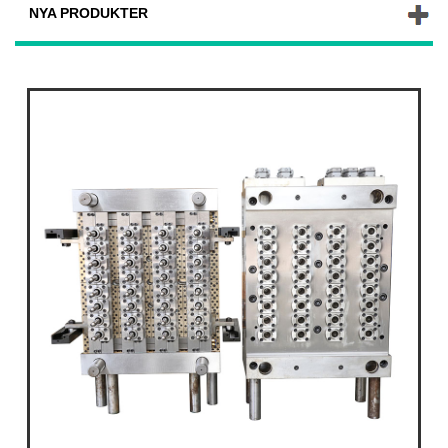
NYA PRODUKTER